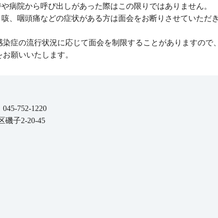
時や病院から呼び出しがあった際はこの限りではありません。
、咳、咽頭痛などの症状がある方は面会をお断りさせていただ
感染症の流行状況に応じて面会を制限することがありますので
をお願いいたします。
45-752-1220
磯子2-20-45