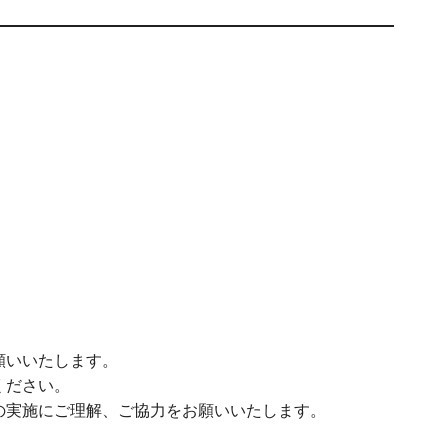
願いいたします。
ください。
の実施にご理解、ご協力をお願いいたします。